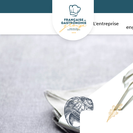
L'entreprise
en