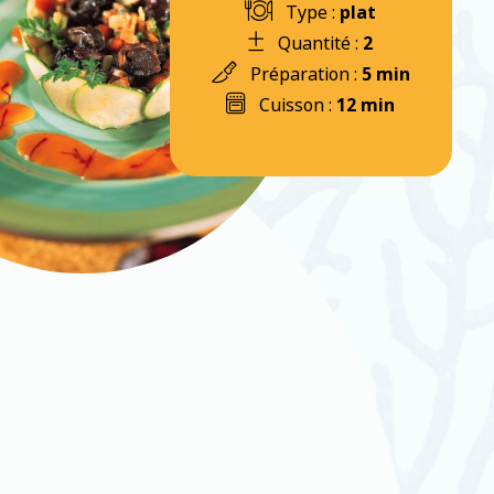
Type :
plat
Quantité :
2
Préparation :
5 min
Cuisson :
12 min