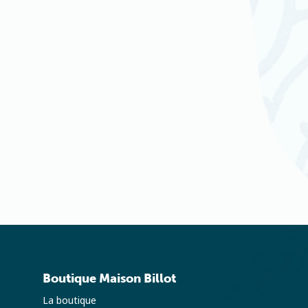
Boutique Maison Billot
La boutique