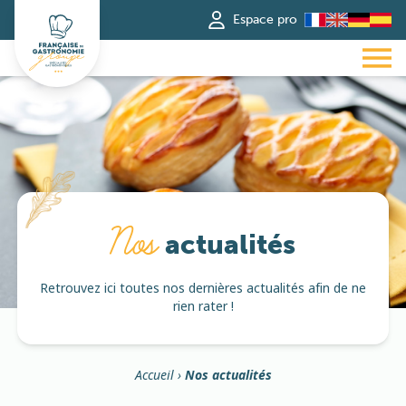
Espace pro
Nos
actualités
Retrouvez ici toutes nos dernières actualités afin de ne
rien rater !
Accueil
›
Nos actualités