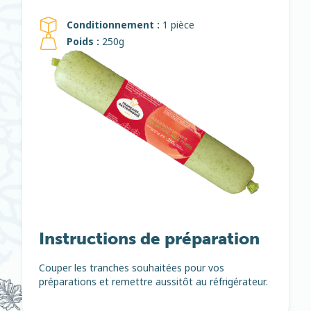
Conditionnement :
1 pièce
Poids :
250g
Instructions de préparation
Couper les tranches souhaitées pour vos
préparations et remettre aussitôt au réfrigérateur.