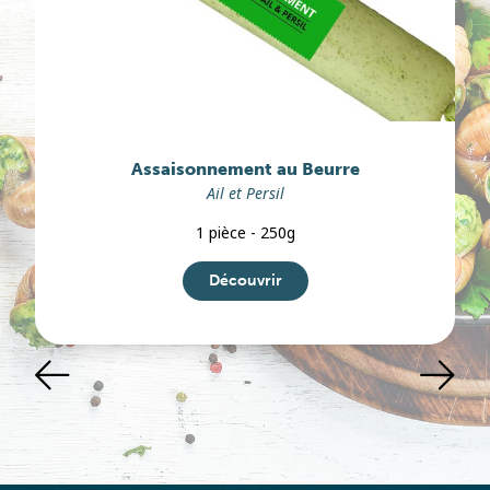
Assaisonnement au Beurre
Ail et Persil
1 pièce - 250g
Découvrir