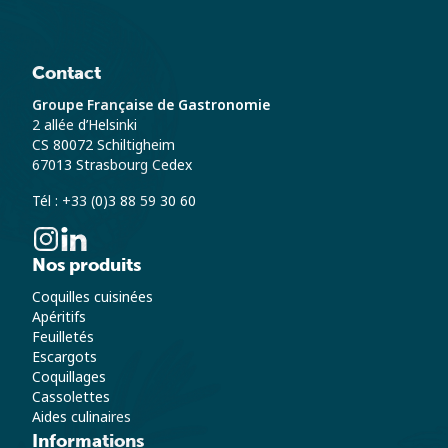
Contact
Groupe Française de Gastronomie
2 allée d’Helsinki
CS 80072 Schiltigheim
67013 Strasbourg Cedex
Tél : +33 (0)3 88 59 30 60
Nos produits
Coquilles cuisinées
Apéritifs
Feuilletés
Escargots
Coquillages
Cassolettes
Aides culinaires
Informations