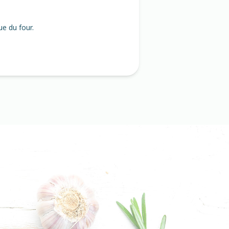
ue du four.