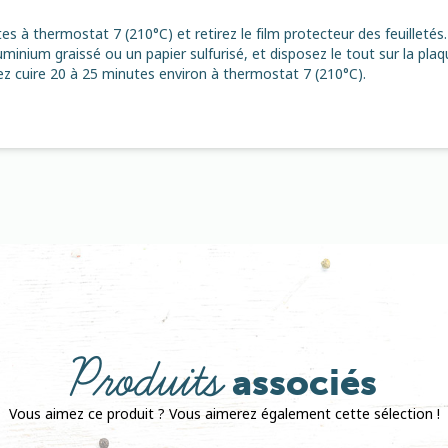
s à thermostat 7 (210°C) et retirez le film protecteur des feuilletés.
uminium graissé ou un papier sulfurisé, et disposez le tout sur la plaq
ez cuire 20 à 25 minutes environ à thermostat 7 (210°C).
Produits
associés
Vous aimez ce produit ? Vous aimerez également cette sélection !