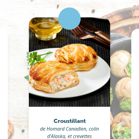
Croustillant
de Homard Canadien, colin
d'Alaska, et crevettes