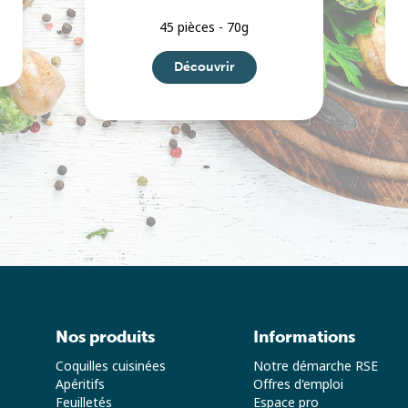
45 pièces - 70g
Découvrir
Nos produits
Informations
Coquilles cuisinées
Notre démarche RSE
Apéritifs
Offres d'emploi
Feuilletés
Espace pro