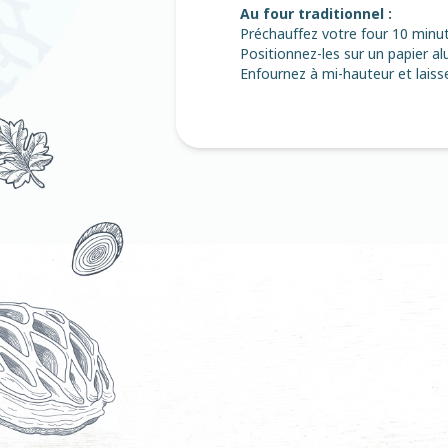
Au four traditionnel :
Préchauffez votre four 10 minute
Positionnez-les sur un papier al
Enfournez à mi-hauteur et laiss