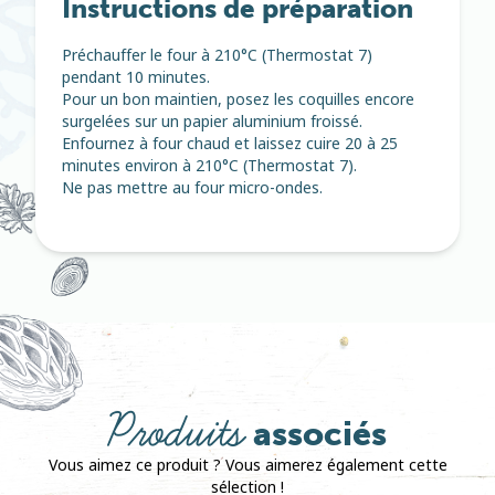
Instructions de préparation
Préchauffer le four à 210°C (Thermostat 7)
pendant 10 minutes.
Pour un bon maintien, posez les coquilles encore
surgelées sur un papier aluminium froissé.
Enfournez à four chaud et laissez cuire 20 à 25
minutes environ à 210°C (Thermostat 7).
Ne pas mettre au four micro-ondes.
Produits
associés
Vous aimez ce produit ? Vous aimerez également cette
sélection !