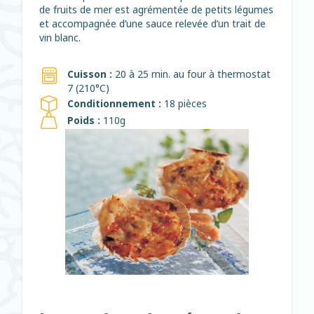
de fruits de mer est agrémentée de petits légumes
et accompagnée d’une sauce relevée d’un trait de
vin blanc.
Cuisson :
20 à 25 min. au four à thermostat
7 (210°C)
Conditionnement :
18 pièces
Poids :
110g