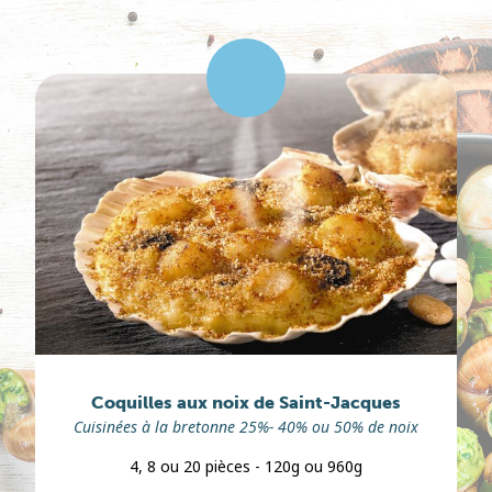
Coquilles aux noix de Saint-Jacques
Cuisinées à la bretonne 25%- 40% ou 50% de noix
4, 8 ou 20 pièces - 120g ou 960g