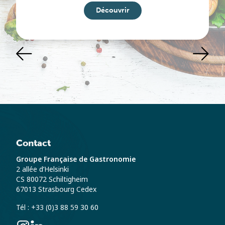
Découvrir
Contact
Groupe Française de Gastronomie
2 allée d’Helsinki
CS 80072 Schiltigheim
67013 Strasbourg Cedex
Tél : +33 (0)3 88 59 30 60