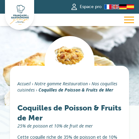
Espace pro
Accueil
›
Notre gamme Restauration
›
Nos coquilles
cuisinées
›
Coquilles de Poisson & Fruits de Mer
Coquilles de Poisson & Fruits
de Mer
25% de poisson et 10% de fruit de mer
Cette coquille riche de 35% de poisson et de 10%