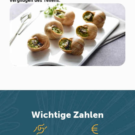
Vergnügen des Teilens.
Wichtige
Zahlen