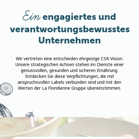
Ein
engagiertes und
verantwortungsbewusstes
Unternehmen
Wir vertreten eine entschieden ehrgeizige CSR-Vision.
Unsere strategischen Achsen stehen im Dienste einer
genussvollen, gesunden und sicheren Ernährung.
Entdecken Sie diese Verpflichtungen, die mit
anspruchsvollen Labels verbunden sind und mit den
Werten der La Floridienne Gruppe übereinstimmen.