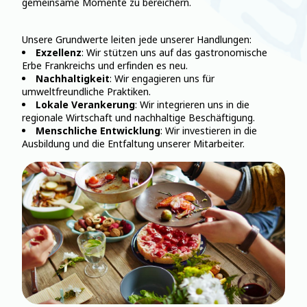
gemeinsame Momente zu bereichern.
Unsere Grundwerte leiten jede unserer Handlungen:
Exzellenz
: Wir stützen uns auf das gastronomische
Erbe Frankreichs und erfinden es neu.
Nachhaltigkeit
: Wir engagieren uns für
umweltfreundliche Praktiken.
Lokale Verankerung
: Wir integrieren uns in die
regionale Wirtschaft und nachhaltige Beschäftigung.
Menschliche Entwicklung
: Wir investieren in die
Ausbildung und die Entfaltung unserer Mitarbeiter.