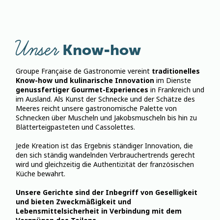
Unser
Know-how
Groupe Française de Gastronomie vereint
traditionelles
Know-how und kulinarische Innovation
im Dienste
genussfertiger Gourmet-Experiences
in Frankreich und
im Ausland. Als Kunst der Schnecke und der Schätze des
Meeres reicht unsere gastronomische Palette von
Schnecken über Muscheln und Jakobsmuscheln bis hin zu
Blätterteigpasteten und Cassolettes.
Jede Kreation ist das Ergebnis ständiger Innovation, die
den sich ständig wandelnden Verbrauchertrends gerecht
wird und gleichzeitig die Authentizität der französischen
Küche bewahrt.
Unsere Gerichte sind der Inbegriff von Geselligkeit
und bieten Zweckmäßigkeit und
Lebensmittelsicherheit in Verbindung mit dem