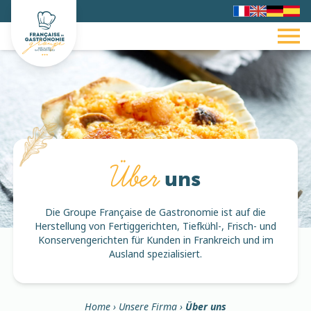
Über
uns
Die Groupe Française de Gastronomie ist auf die
Herstellung von Fertiggerichten, Tiefkühl-, Frisch- und
Konservengerichten für Kunden in Frankreich und im
Ausland spezialisiert.
Home
›
Unsere Firma
›
Über uns