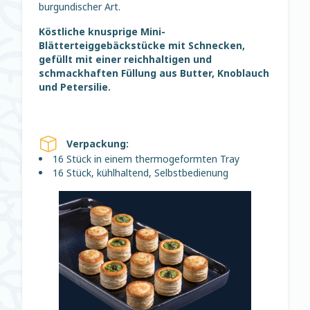
burgundischer Art.
Köstliche knusprige Mini-
Blätterteiggebäckstücke mit Schnecken,
gefüllt mit einer reichhaltigen und
schmackhaften Füllung aus Butter, Knoblauch
und Petersilie.
Verpackung:
16 Stück in einem thermogeformten Tray
16 Stück, kühlhaltend, Selbstbedienung