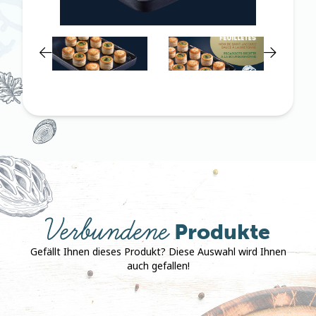
Verbundene
Produkte
Gefällt Ihnen dieses Produkt? Diese Auswahl wird Ihnen
auch gefallen!