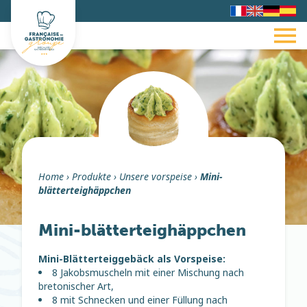
Home
›
Produkte
›
Unsere vorspeise
›
Mini-
blätterteighäppchen
Mini-blätterteighäppchen
Mini-Blätterteiggebäck als Vorspeise:
8 Jakobsmuscheln mit einer Mischung nach
bretonischer Art,
8 mit Schnecken und einer Füllung nach